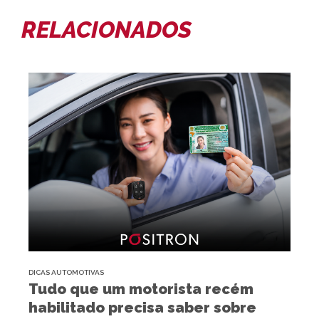
RELACIONADOS
DICAS AUTOMOTIVAS
Tudo que um motorista recém
habilitado precisa saber sobre