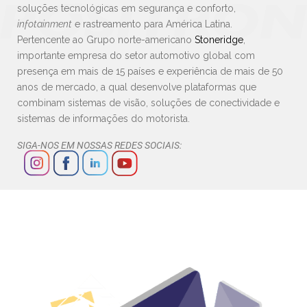
soluções tecnológicas em segurança e conforto,
infotainment
e rastreamento para América Latina.
Pertencente ao Grupo norte-americano
Stoneridge
,
importante empresa do setor automotivo global com
presença em mais de 15 países e experiência de mais de 50
anos de mercado, a qual desenvolve plataformas que
combinam sistemas de visão, soluções de conectividade e
sistemas de informações do motorista.
SIGA-NOS EM NOSSAS REDES SOCIAIS: