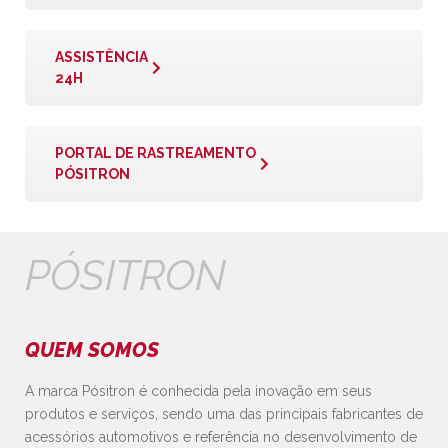
ASSISTÊNCIA
24H
PORTAL DE RASTREAMENTO
PÓSITRON
PÓSITRON
QUEM SOMOS
A marca Pósitron é conhecida pela inovação em seus
produtos e serviços, sendo uma das principais fabricantes de
acessórios automotivos e referência no desenvolvimento de