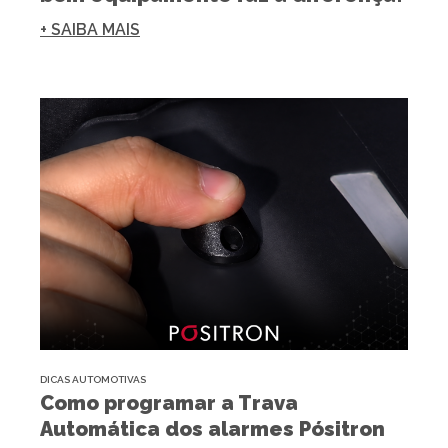
+ SAIBA MAIS
DICAS AUTOMOTIVAS
Como programar a Trava
Automática dos alarmes Pósitron