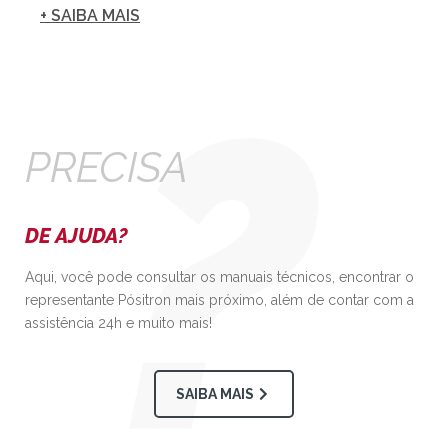
+ SAIBA MAIS
PRECISA
DE AJUDA?
Aqui, você pode consultar os manuais técnicos, encontrar o
representante Pósitron mais próximo, além de contar com a
assistência 24h e muito mais!
SAIBA MAIS