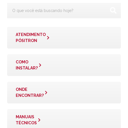
ATENDIMENTO
PÓSITRON
COMO
INSTALAR?
ONDE
ENCONTRAR?
MANUAIS
TÉCNICOS