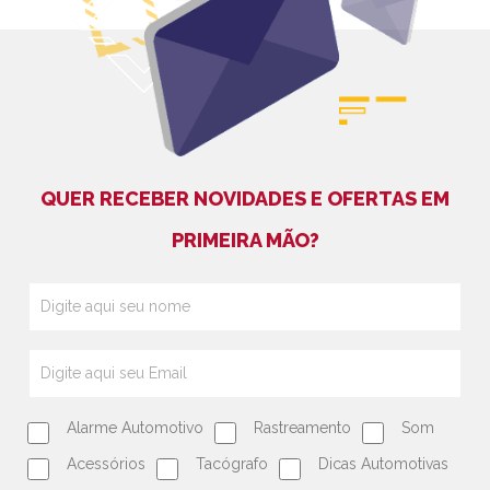
QUER RECEBER NOVIDADES E OFERTAS EM
PRIMEIRA MÃO?
Alarme Automotivo
Rastreamento
Som
Acessórios
Tacógrafo
Dicas Automotivas