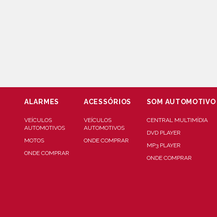
ALARMES
ACESSÓRIOS
SOM AUTOMOTIVO
VEÍCULOS
VEÍCULOS
CENTRAL MULTIMÍDIA
AUTOMOTIVOS
AUTOMOTIVOS
DVD PLAYER
MOTOS
ONDE COMPRAR
MP3 PLAYER
ONDE COMPRAR
ONDE COMPRAR