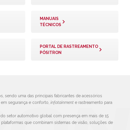
MANUAIS
TÉCNICOS
PORTAL DE RASTREAMENTO
PÓSITRON
s, sendo uma das principais fabricantes de acessórios
s em segurança e conforto,
infotainment
e rastreamento para
 do setor automotivo global com presença em mais de 15
e plataformas que combinam sistemas de visão, soluções de