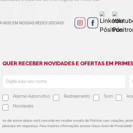
A-NOS EM NOSSAS REDES SOCIAIS:
QUER RECEBER NOVIDADES E OFERTAS EM PRIMEI
Alarme Automotivo
Rastreamento
Som
Ace
Novidades
Ao dar aceite abaixo você concorda em receber e-mails da Pósitron com cotações, pr
pessoais em segurança. Para maiores informações acesse nosso Aviso de Privacidade