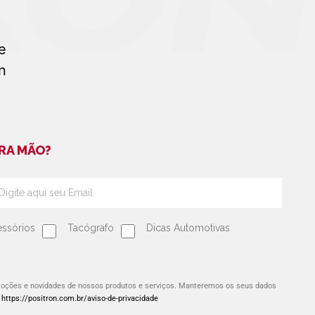
RA MÃO?
ssórios
Tacógrafo
Dicas Automotivas
omoções e novidades de nossos produtos e serviços. Manteremos os seus dados
:
https://positron.com.br/aviso-de-privacidade