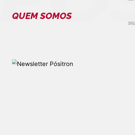
QUEM SOMOS
SIG