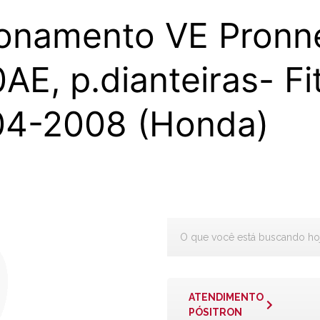
onamento VE Pronn
AE, p.dianteiras- Fi
4-2008 (Honda)
ATENDIMENTO
PÓSITRON