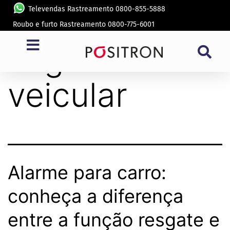
Televendas Rastreamento 0800-855-5888
Roubo e furto Rastreamento 0800-775-6001
Tag:
alarme
veicular
Alarme para carro:
conheça a diferença
entre a função resgate e