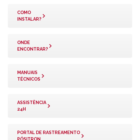
COMO
INSTALAR?
ONDE
ENCONTRAR?
MANUAIS
TÉCNICOS
ASSISTÊNCIA
24H
PORTAL DE RASTREAMENTO
PÓSITRON