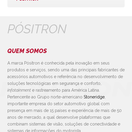
PÓSITRON
QUEM SOMOS
A marca Pósitron é conhecida pela inovação em seus
produtos e serviços, sendo uma das principais fabricantes de
acessórios automotivos e referência no desenvolvimento de
soluções tecnológicas em segurança e conforto,
infotainment
e rastreamento para América Latina.
Pertencente ao Grupo norte-americano
Stoneridge
,
importante empresa do setor automotivo global com
presença em mais de 15 países e experiência de mais de 50
anos de mercado, a qual desenvolve plataformas que
combinam sistemas de visão, soluções de conectividade e
sistemas de informações do motorista.