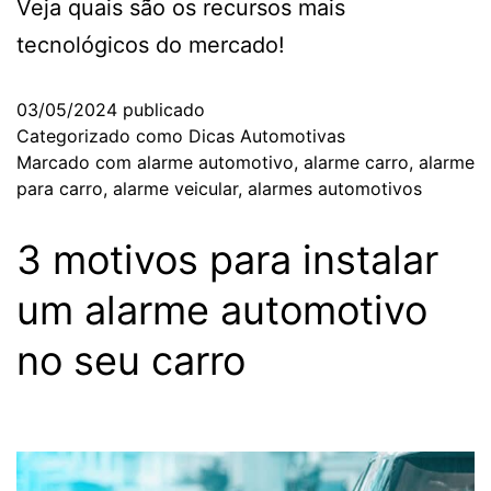
Veja quais são os recursos mais
tecnológicos do mercado!
03/05/2024
publicado
Categorizado como
Dicas Automotivas
Marcado com
alarme automotivo
,
alarme carro
,
alarme
para carro
,
alarme veicular
,
alarmes automotivos
3 motivos para instalar
um alarme automotivo
no seu carro