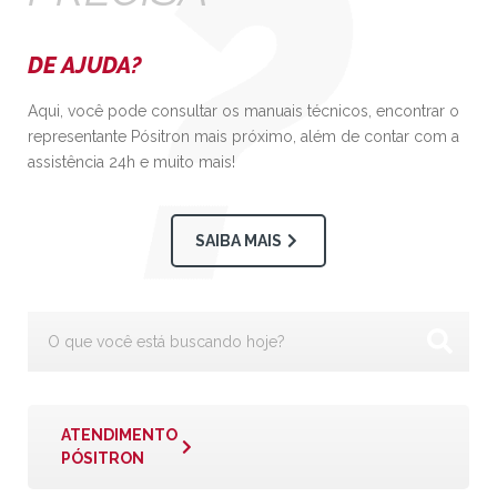
DE AJUDA?
Aqui, você pode consultar os manuais técnicos, encontrar o
representante Pósitron mais próximo, além de contar com a
assistência 24h e muito mais!
SAIBA MAIS
ATENDIMENTO
PÓSITRON