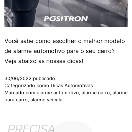
Você sabe como escolher o melhor modelo
de alarme automotivo para o seu carro?
Veja abaixo as nossas dicas!
30/06/2022
publicado
Categorizado como
Dicas Automotivas
Marcado com
alarme automotivo
,
alarme carro
,
alarme
para carro
,
alarme veicular
PRECISA