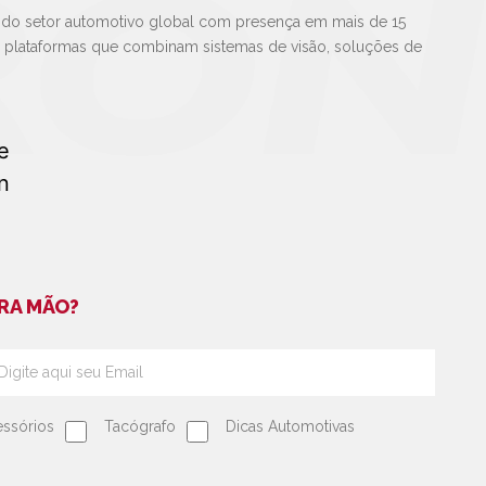
 do setor automotivo global com presença em mais de 15
e plataformas que combinam sistemas de visão, soluções de
RA MÃO?
ssórios
Tacógrafo
Dicas Automotivas