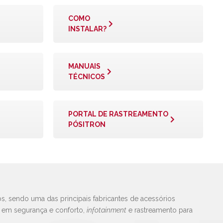
COMO
INSTALAR?
MANUAIS
TÉCNICOS
PORTAL DE RASTREAMENTO
PÓSITRON
s, sendo uma das principais fabricantes de acessórios
s em segurança e conforto,
infotainment
e rastreamento para