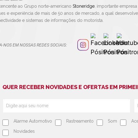
tencente ao Grupo norte-americano
Stoneridge
, importante empresa
ses e experiência de mais de 50 anos de mercado, a qual desenvolv
ectividade e sistemas de informações do motorista.
A-NOS EM NOSSAS REDES SOCIAIS:
QUER RECEBER NOVIDADES E OFERTAS EM PRIMEI
Alarme Automotivo
Rastreamento
Som
Ace
Novidades