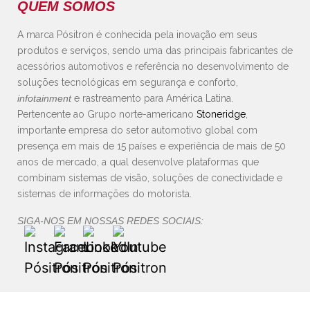
QUEM SOMOS
A marca Pósitron é conhecida pela inovação em seus
produtos e serviços, sendo uma das principais fabricantes de
acessórios automotivos e referência no desenvolvimento de
soluções tecnológicas em segurança e conforto,
infotainment
e rastreamento para América Latina.
Pertencente ao Grupo norte-americano
Stoneridge
,
importante empresa do setor automotivo global com
presença em mais de 15 países e experiência de mais de 50
anos de mercado, a qual desenvolve plataformas que
combinam sistemas de visão, soluções de conectividade e
sistemas de informações do motorista.
SIGA-NOS EM NOSSAS REDES SOCIAIS: