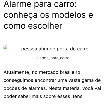
Alarme para carro:
conheça os modelos e
como escolher
alarme_para_carro
Atualmente, no mercado brasileiro
conseguimos encontrar uma vasta gama de
opções de alarmes. Nesta matéria, você vai
poder saber mais sobre esses itens.