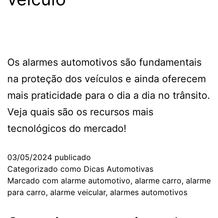
Os alarmes automotivos são fundamentais
na proteção dos veículos e ainda oferecem
mais praticidade para o dia a dia no trânsito.
Veja quais são os recursos mais
tecnológicos do mercado!
03/05/2024
publicado
Categorizado como
Dicas Automotivas
Marcado com
alarme automotivo
,
alarme carro
,
alarme
para carro
,
alarme veicular
,
alarmes automotivos