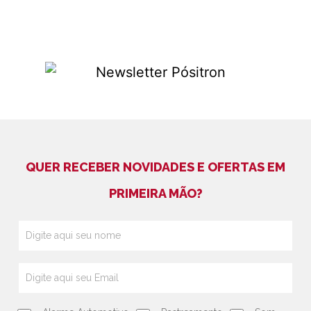
QUER RECEBER NOVIDADES E OFERTAS EM
PRIMEIRA MÃO?