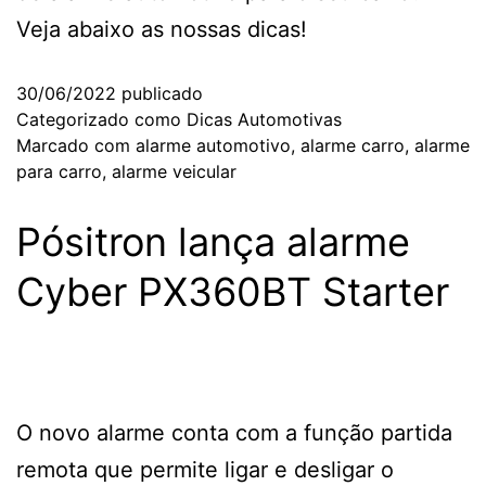
Veja abaixo as nossas dicas!
30/06/2022
publicado
Categorizado como
Dicas Automotivas
Marcado com
alarme automotivo
,
alarme carro
,
alarme
para carro
,
alarme veicular
Pósitron lança alarme
Cyber PX360BT Starter
O novo alarme conta com a função partida
remota que permite ligar e desligar o