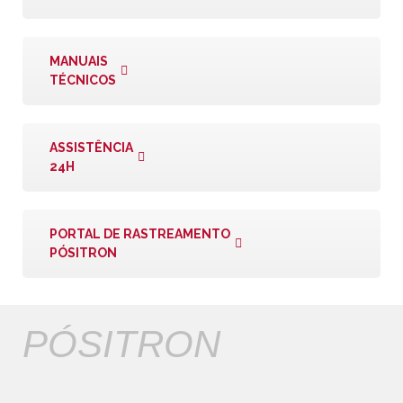
MANUAIS
TÉCNICOS
ASSISTÊNCIA
24H
PORTAL DE RASTREAMENTO
PÓSITRON
PÓSITRON