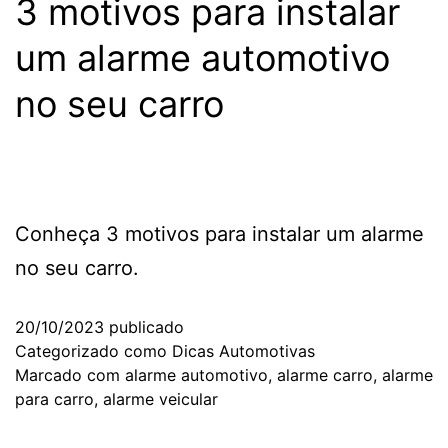
3 motivos para instalar
um alarme automotivo
no seu carro
Conheça 3 motivos para instalar um alarme
no seu carro.
20/10/2023
publicado
Categorizado como
Dicas Automotivas
Marcado com
alarme automotivo
,
alarme carro
,
alarme
para carro
,
alarme veicular