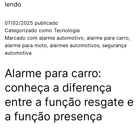
lendo
07/02/2025
publicado
Categorizado como
Tecnologia
Marcado com
alarme automotivo
,
alarme para carro
,
alarme para moto
,
alarmes automotivos
,
segurança
automotiva
Alarme para carro:
conheça a diferença
entre a função resgate e
a função presença