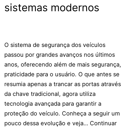
sistemas modernos
O sistema de segurança dos veículos
passou por grandes avanços nos últimos
anos, oferecendo além de mais segurança,
praticidade para o usuário. O que antes se
resumia apenas a trancar as portas através
da chave tradicional, agora utiliza
tecnologia avançada para garantir a
proteção do veículo. Conheça a seguir um
pouco dessa evolução e veja…
Continuar