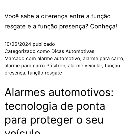
Você sabe a diferença entre a função
resgate e a função presença? Conheça!
10/06/2024
publicado
Categorizado como
Dicas Automotivas
Marcado com
alarme automotivo
,
alarme para carro
,
alarme para carro Pósitron
,
alarme veicular
,
função
presença
,
função resgate
Alarmes automotivos:
tecnologia de ponta
para proteger o seu
veículo