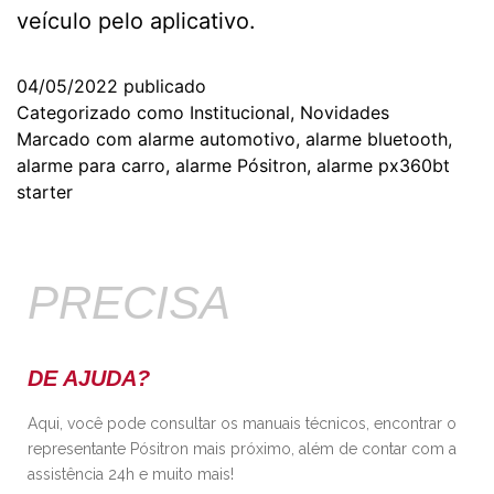
veículo pelo aplicativo.
04/05/2022
publicado
Categorizado como
Institucional
,
Novidades
Marcado com
alarme automotivo
,
alarme bluetooth
,
alarme para carro
,
alarme Pósitron
,
alarme px360bt
starter
PRECISA
DE AJUDA?
Aqui, você pode consultar os manuais técnicos, encontrar o
representante Pósitron mais próximo, além de contar com a
assistência 24h e muito mais!