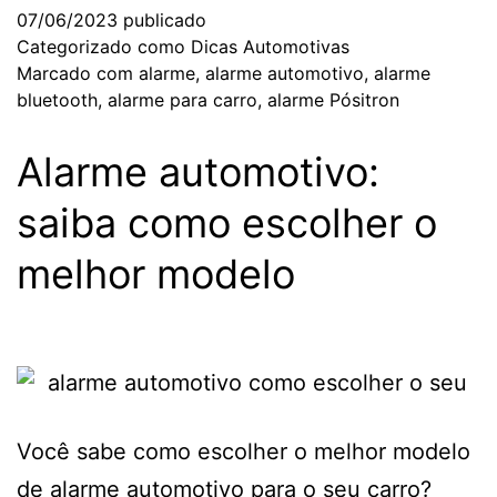
07/06/2023
publicado
Categorizado como
Dicas Automotivas
Marcado com
alarme
,
alarme automotivo
,
alarme
bluetooth
,
alarme para carro
,
alarme Pósitron
Alarme automotivo:
saiba como escolher o
melhor modelo
Você sabe como escolher o melhor modelo
de alarme automotivo para o seu carro?