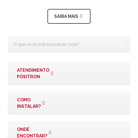
SAIBA MAIS
ATENDIMENTO
PÓSITRON
COMO
INSTALAR?
ONDE
ENCONTRAR?